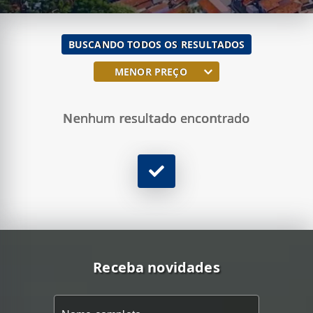
BUSCANDO
TODOS OS RESULTADOS
MENOR PREÇO
Nenhum resultado encontrado
Receba novidades