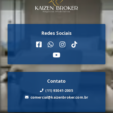
Redes Sociais
Contato
(11) 93041-2005
comercial@kaizenbroker.com.br