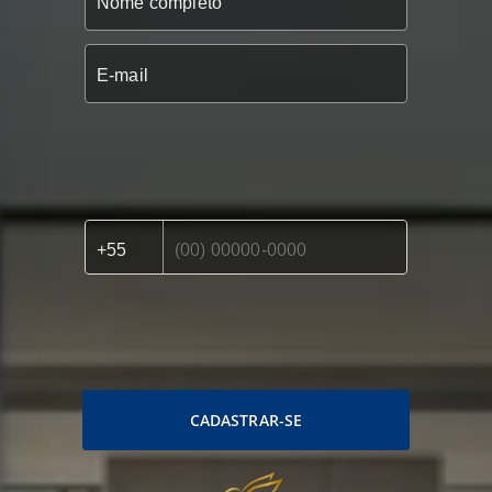
CADASTRAR-SE