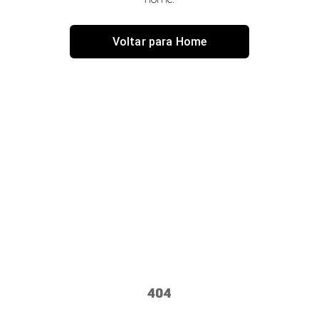
Voltar para Home
404