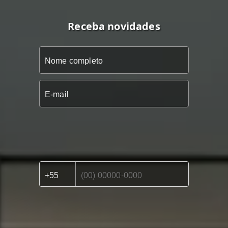
Receba novidades