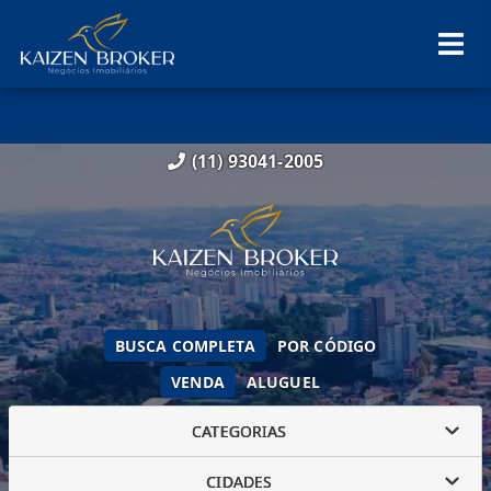
(11) 93041-2005
BUSCA COMPLETA
POR CÓDIGO
VENDA
ALUGUEL
CATEGORIAS
CIDADES