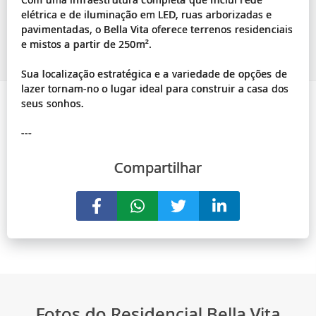
elétrica e de iluminação em LED, ruas arborizadas e
pavimentadas, o Bella Vita oferece terrenos residenciais
e mistos a partir de 250m².
Sua localização estratégica e a variedade de opções de
lazer tornam-no o lugar ideal para construir a casa dos
seus sonhos.
Compartilhar
Fotos do Residencial Bella Vita