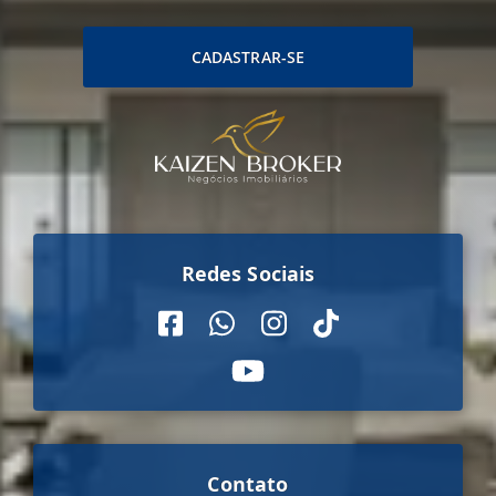
CADASTRAR-SE
Redes Sociais
Contato