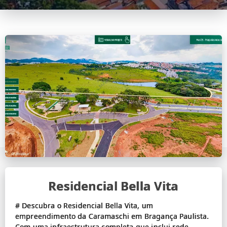
Residencial Bella Vita
# Descubra o Residencial Bella Vita, um
empreendimento da Caramaschi em Bragança Paulista.
Com uma infraestrutura completa que inclui rede