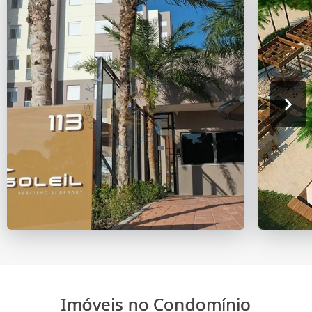
Imóveis no Condomínio