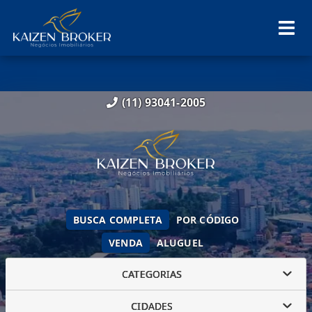
(11) 93041-2005
BUSCA COMPLETA
POR CÓDIGO
VENDA
ALUGUEL
CATEGORIAS
CIDADES