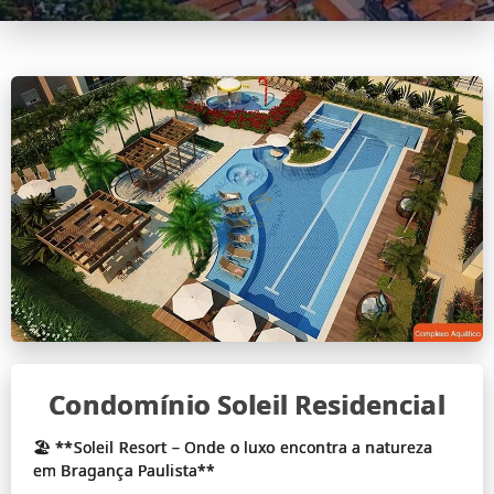
Condomínio Soleil Residencial
🏖️ **Soleil Resort – Onde o luxo encontra a natureza
em Bragança Paulista**