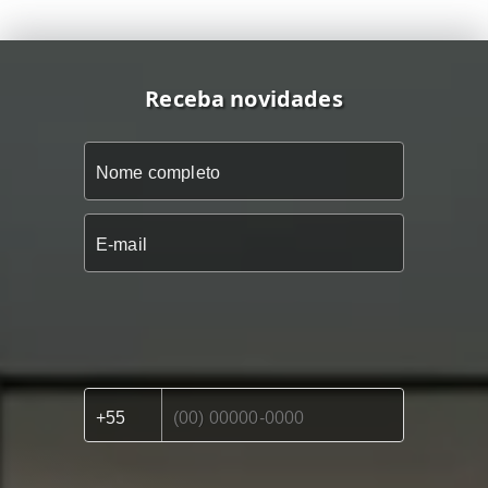
Receba novidades