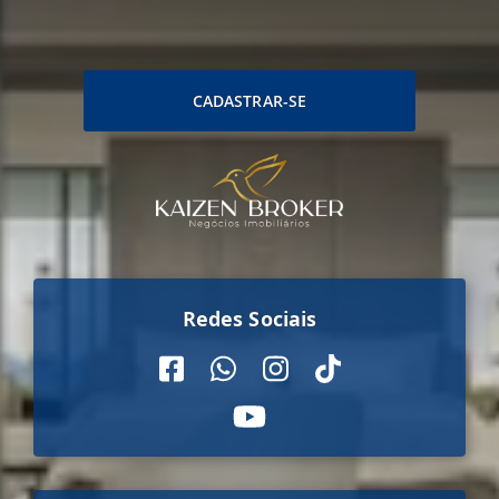
CADASTRAR-SE
Redes Sociais