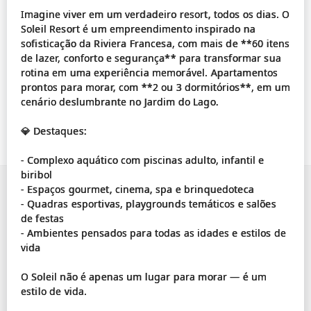
Imagine viver em um verdadeiro resort, todos os dias. O
Soleil Resort é um empreendimento inspirado na
sofisticação da Riviera Francesa, com mais de **60 itens
de lazer, conforto e segurança** para transformar sua
rotina em uma experiência memorável. Apartamentos
prontos para morar, com **2 ou 3 dormitórios**, em um
cenário deslumbrante no Jardim do Lago.
💎 Destaques:
- Complexo aquático com piscinas adulto, infantil e
biribol
- Espaços gourmet, cinema, spa e brinquedoteca
- Quadras esportivas, playgrounds temáticos e salões
de festas
- Ambientes pensados para todas as idades e estilos de
vida
O Soleil não é apenas um lugar para morar — é um
estilo de vida.