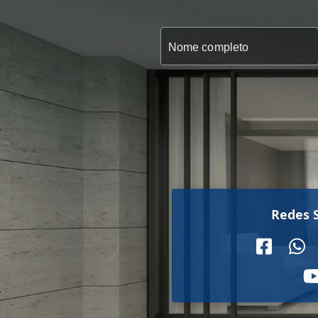
Redes S