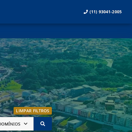
(11) 93041-2005
LIMPAR FILTROS
DOMÍNIOS