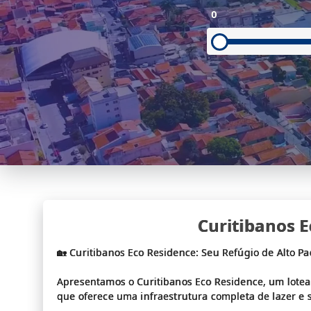
0
Curitibanos 
🏡 Curitibanos Eco Residence: Seu Refúgio de Alto P
Apresentamos o Curitibanos Eco Residence, um lotea
que oferece uma infraestrutura completa de lazer e 