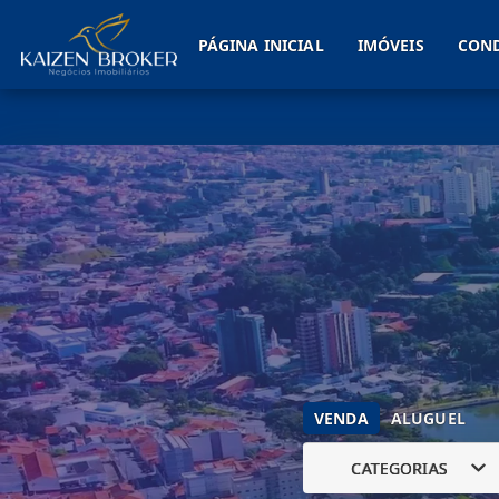
PÁGINA INICIAL
IMÓVEIS
CON
VENDA
ALUGUEL
CATEGORIAS