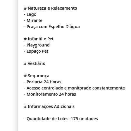
# Natureza e Relaxamento
- Lago
- Mirante
- Praça com Espelho D´àgua
# Infantil e Pet
- Playground
- Espaço Pet
# Vestiário
# Segurança
- Portaria 24 Horas
- Acesso controlado e monitorado constantemente
- Monitoramento 24 horas
# Informações Adicionais