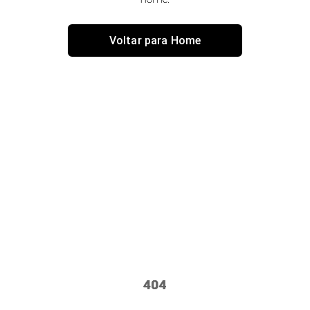
Voltar para Home
404