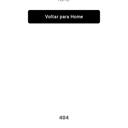
Voltar para Home
404