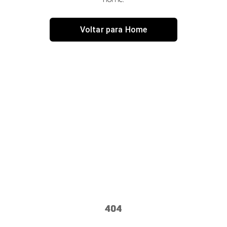
Voltar para Home
404