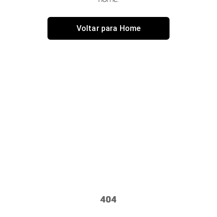
Voltar para Home
404