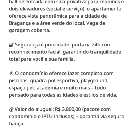
hall de entrada com sala privativa para reuniões e
dois elevadores (social e serviço), o apartamento
oferece vista panorâmica para a cidade de
Bragança e a área verde do local. Vaga de
garagem coberta.
🔐 Segurança é prioridade: portaria 24h com
reconhecimento facial, garantindo tranquilidade
total para você e sua família.
🎯 O condomínio oferece lazer completo com
piscinas, quadra poliesportiva, playground,
espaço pet, academia e muito mais – tudo
pensado para todas as idades e estilos de vida.
💰 Valor do aluguel: R$ 3.800,00 (pacote com
condomínio e IPTU inclusos) + garantia via seguro
fiança.