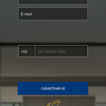
CADASTRAR-SE