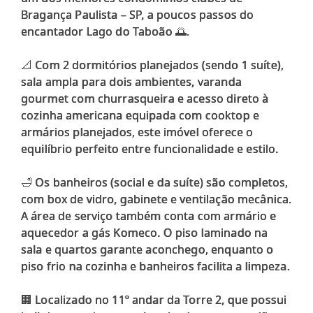
Bragança Paulista – SP, a poucos passos do
encantador Lago do Taboão 🌅.
📐 Com 2 dormitórios planejados (sendo 1 suíte),
sala ampla para dois ambientes, varanda
gourmet com churrasqueira e acesso direto à
cozinha americana equipada com cooktop e
armários planejados, este imóvel oferece o
equilíbrio perfeito entre funcionalidade e estilo.
🛁 Os banheiros (social e da suíte) são completos,
com box de vidro, gabinete e ventilação mecânica.
A área de serviço também conta com armário e
aquecedor a gás Komeco. O piso laminado na
sala e quartos garante aconchego, enquanto o
piso frio na cozinha e banheiros facilita a limpeza.
🏢 Localizado no 11º andar da Torre 2, que possui