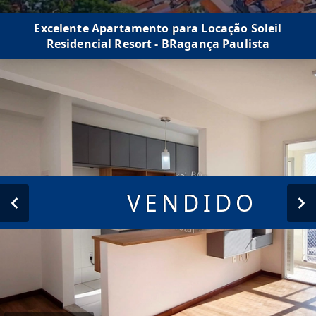
Excelente Apartamento para Locação Soleil
Residencial Resort - BRagança Paulista
VENDIDO