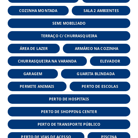
COZINHA MONTADA
SALA 2 AMBIENTES
SEMI MOBILIADO
TERRAÇO C/ CHURRASQUEIRA
ÁREA DE LAZER
ARMÁRIO NA COZINHA
CHURRASQUEIRA NA VARANDA
ELEVADOR
GARAGEM
GUARITA BLINDADA
PERMITE ANIMAIS
PERTO DE ESCOLAS
PERTO DE HOSPITAIS
PERTO DE SHOPPING CENTER
PERTO DE TRANSPORTE PÚBLICO
PERTO DE VIAS DE ACESSO
PISCINA