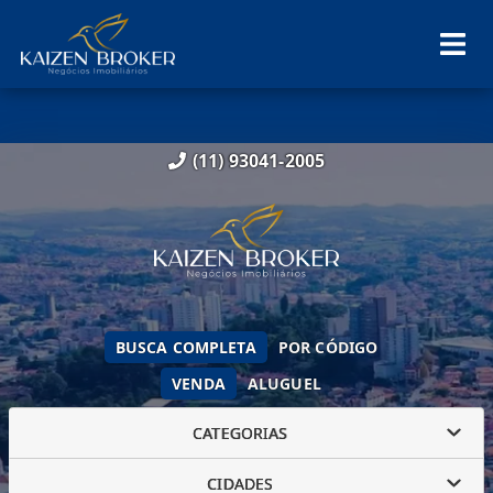
(11) 93041-2005
BUSCA COMPLETA
POR CÓDIGO
VENDA
ALUGUEL
CATEGORIAS
CIDADES