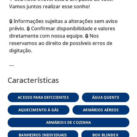
Vamos juntos realizar esse sonho!
🔒 Informações sujeitas a alterações sem aviso
prévio. 🔒 Confirmar disponibilidade e valores
diretamente com nossa equipe. 🔒 Nos
reservamos ao direito de possíveis erros de
digitação.
Características
ACESSO PARA DEFICIENTES
ÁGUA QUENTE
AQUECIMENTO À GÁS
ARMÁRIOS AÉREOS
ARMÁRIOS DE COZINHA
BANHEIROS INDIVIDUAIS
BOX BLINDEX