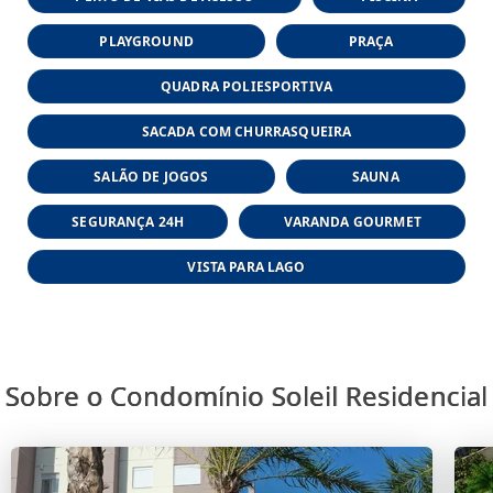
PLAYGROUND
PRAÇA
QUADRA POLIESPORTIVA
SACADA COM CHURRASQUEIRA
SALÃO DE JOGOS
SAUNA
SEGURANÇA 24H
VARANDA GOURMET
VISTA PARA LAGO
Sobre o Condomínio Soleil Residencial