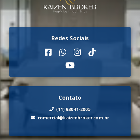
Redes Sociais
Contato
(11) 93041-2005
comercial@kaizenbroker.com.br