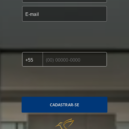
CADASTRAR-SE