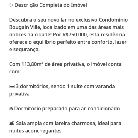
✨ Descrição Completa do Imóvel
Descubra o seu novo lar no exclusivo Condomínio
Bougain Ville, localizado em uma das áreas mais
nobres da cidade! Por R$750.000, esta residência
oferece o equilíbrio perfeito entre conforto, lazer
e segurança.
Com 113,80m² de área privativa, o imóvel conta
com:
🛏️ 3 dormitórios, sendo 1 suíte com varanda
privativa
❄️ Dormitório preparado para ar-condicionado
🛋️ Sala ampla com lareira charmosa, ideal para
noites aconchegantes