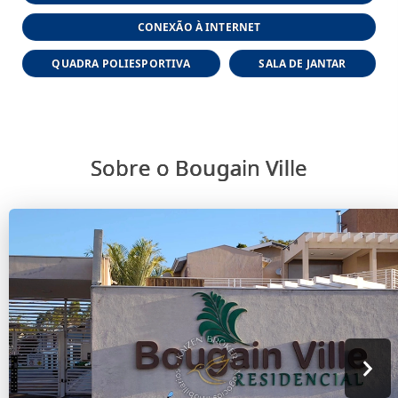
CONEXÃO À INTERNET
QUADRA POLIESPORTIVA
SALA DE JANTAR
Sobre o Bougain Ville