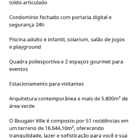
toldo articulado
Condomínio fechado com portaria digital e
segurança 24h
Piscina adulto e infantil, solarium, salão de jogos
e playground
Quadra poliesportiva e 2 espaços gourmet para
eventos
Estacionamento para visitantes
Arquitetura contemporânea e mais de 5.800m² de
área verde
O Bougain Ville é composto por 51 residências em
um terreno de 16.644,10m², oferecendo
tranquilidade, lazer e sofisticação para você e sua