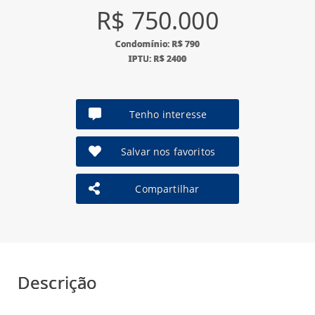
R$ 750.000
Condomínio: R$ 790
IPTU: R$ 2400
Tenho interesse
Salvar nos favoritos
Compartilhar
Descrição