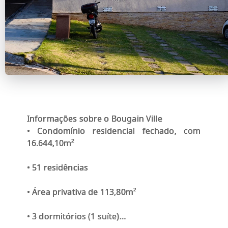
Informações sobre o Bougain Ville
• Condomínio residencial fechado, com
16.644,10m²
• 51 residências
• Área privativa de 113,80m²
• 3 dormitórios (1 suíte)