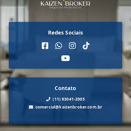
Redes Sociais
Contato
(11) 93041-2005
comercial@kaizenbroker.com.br