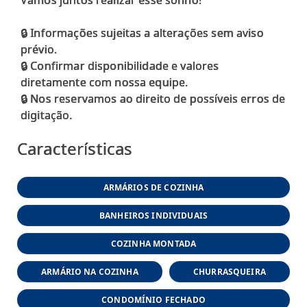
🔒 Informações sujeitas a alterações sem aviso
prévio.
🔒 Confirmar disponibilidade e valores
diretamente com nossa equipe.
🔒 Nos reservamos ao direito de possíveis erros de
Características
ARMÁRIOS DE COZINHA
BANHEIROS INDIVIDUAIS
COZINHA MONTADA
ARMÁRIO NA COZINHA
CHURRASQUEIRA
CONDOMÍNIO FECHADO