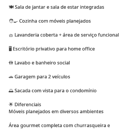
🍽️ Sala de jantar e sala de estar integradas
🧑‍🍳 Cozinha com móveis planejados
🧺 Lavanderia coberta + área de serviço funcional
🖥️ Escritório privativo para home office
🚻 Lavabo e banheiro social
🚗 Garagem para 2 veículos
🌅 Sacada com vista para o condomínio
🌟 Diferenciais
Móveis planejados em diversos ambientes
Área gourmet completa com churrasqueira e