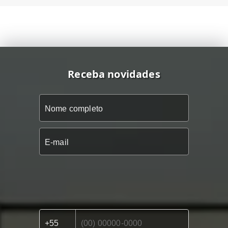
Receba novidades