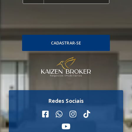
CADASTRAR-SE
Redes Sociais