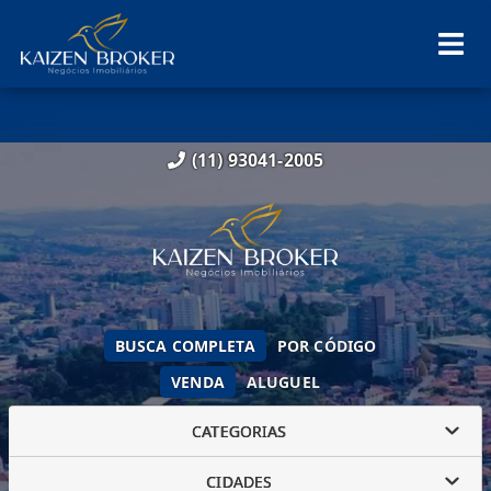
(11) 93041-2005
BUSCA COMPLETA
POR CÓDIGO
VENDA
ALUGUEL
CATEGORIAS
CIDADES