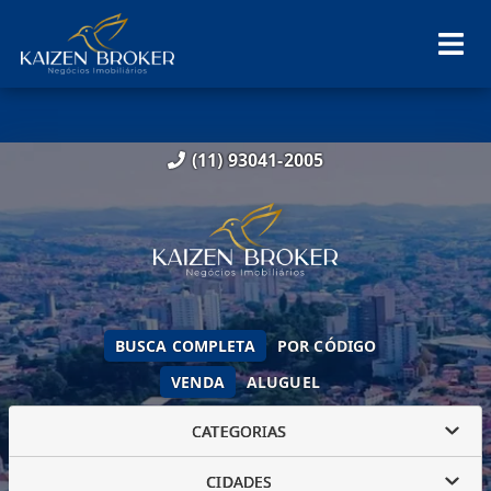
(11) 93041-2005
BUSCA COMPLETA
POR CÓDIGO
VENDA
ALUGUEL
CATEGORIAS
CIDADES