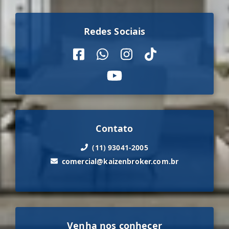
Redes Sociais
Contato
(11) 93041-2005
comercial@kaizenbroker.com.br
Venha nos conhecer