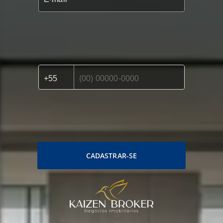
CADASTRAR-SE