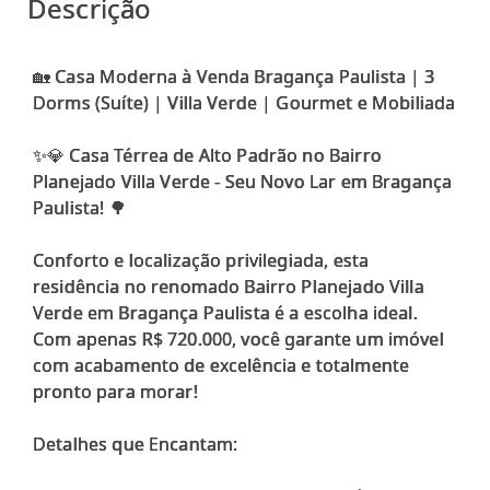
Descrição
🏡 Casa Moderna à Venda Bragança Paulista | 3
Dorms (Suíte) | Villa Verde | Gourmet e Mobiliada
✨💎 Casa Térrea de Alto Padrão no Bairro
Planejado Villa Verde - Seu Novo Lar em Bragança
Paulista! 🌳
Conforto e localização privilegiada, esta
residência no renomado Bairro Planejado Villa
Verde em Bragança Paulista é a escolha ideal.
Com apenas R$ 720.000, você garante um imóvel
com acabamento de excelência e totalmente
pronto para morar!
Detalhes que Encantam: