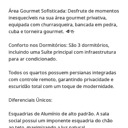
Área Gourmet Sofisticada: Desfrute de momentos
inesquecíveis na sua área gourmet privativa,
equipada com churrasqueira, bancada em pedra,
cuba e torneira gourmet. 🥩🍻
Conforto nos Dormitórios: São 3 dormitórios,
incluindo uma Suíte principal com infraestrutura
para ar condicionado.
Todos os quartos possuem persianas integradas
com controle remoto, garantindo privacidade e
escuridão total com um toque de modernidade.
Diferenciais Únicos:
Esquadrias de Alumínio de alto padrão. A sala
social possui um imponente esquadria do chão
ao teto, maximizando a luz natural.