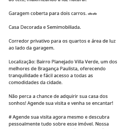
Garagem coberta para dois carros. 🚗🚗
Casa Decorada e Semimobiliada.
Corredor privativo para os quartos e área de luz
ao lado da garagem.
Localização: Bairro Planejado Villa Verde, um dos
melhores de Bragança Paulista, oferecendo
tranquilidade e fácil acesso a todas as
comodidades da cidade.
Não perca a chance de adquirir sua casa dos
sonhos! Agende sua visita e venha se encantar!
# Agende sua visita agora mesmo e descubra
pessoalmente tudo sobre esse imóvel. Nossa