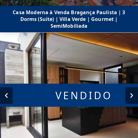
Casa Moderna à Venda Bragança Paulista | 3
Dorms (Suíte) | Villa Verde | Gourmet |
SemiMobiliada
VENDIDO