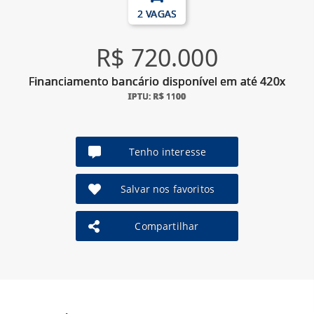
2 VAGAS
R$ 720.000
Financiamento bancário disponível em até 420x
IPTU: R$ 1100
Tenho interesse
Salvar nos favoritos
Compartilhar