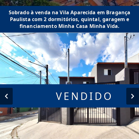
Sobrado à venda na Vila Aparecida em Bragança
Paulista com 2 dormitórios, quintal, garagem e
financiamento Minha Casa Minha Vida.
VENDIDO