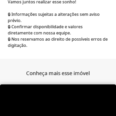
Vamos juntos realizar esse sonho!
🔒 Informações sujeitas a alterações sem aviso
prévio.
🔒 Confirmar disponibilidade e valores
diretamente com nossa equipe.
🔒 Nos reservamos ao direito de possíveis erros de
Conheça mais esse imóvel