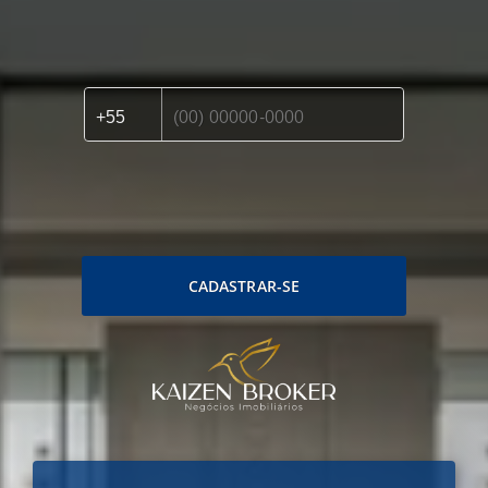
CADASTRAR-SE