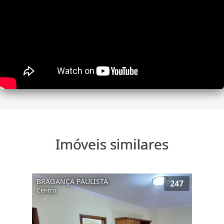
Imóveis similares
BRAGANÇA PAULISTA
247
Centro