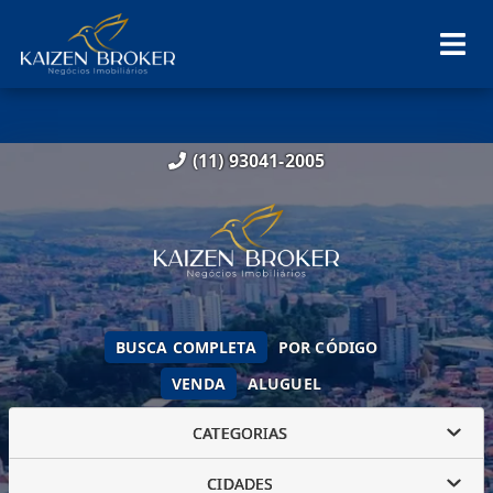
(11) 93041-2005
BUSCA COMPLETA
POR CÓDIGO
VENDA
ALUGUEL
CATEGORIAS
CIDADES