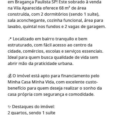
em Bragança Paulista SP! Este sobrado à venda
na Vila Aparecida oferece 68 m² de área
construída, com 2 dormitórios (sendo 1 suíte),
sala aconchegante, cozinha funcional, área para
lavabo, quintal nos fundos e 2 vagas de garagem.
📍 Localizado em bairro tranquilo e bem
estruturado, com fácil acesso ao centro da
cidade, comércios, escolas e serviços essenciais.
Ideal para quem busca qualidade de vida sem
abrir mão da praticidade urbana.
💰 O imóvel está apto para financiamento pelo
Minha Casa Minha Vida, com excelente custo-
benefício para quem deseja realizar o sonho da
casa própria com segurança e comodidade.
✨ Destaques do imóvel:
2 quartos, sendo 1 suíte