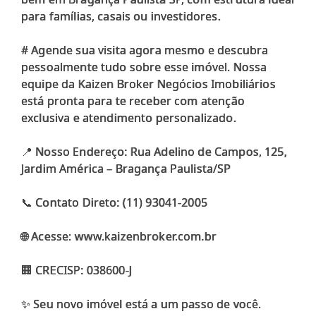
para famílias, casais ou investidores.
# Agende sua visita agora mesmo e descubra
pessoalmente tudo sobre esse imóvel. Nossa
equipe da Kaizen Broker Negócios Imobiliários
está pronta para te receber com atenção
exclusiva e atendimento personalizado.
📍 Nosso Endereço: Rua Adelino de Campos, 125,
Jardim América – Bragança Paulista/SP
📞 Contato Direto: (11) 93041-2005
🌐 Acesse: www.kaizenbroker.com.br
🏢 CRECISP: 038600-J
✨ Seu novo imóvel está a um passo de você.