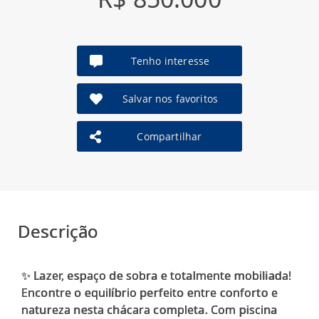
Tenho interesse
Salvar nos favoritos
Compartilhar
Descrição
✨ Lazer, espaço de sobra e totalmente mobiliada!
Encontre o equilíbrio perfeito entre conforto e
natureza nesta chácara completa. Com piscina