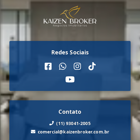
Redes Sociais
Contato
(11) 93041-2005
comercial@kaizenbroker.com.br