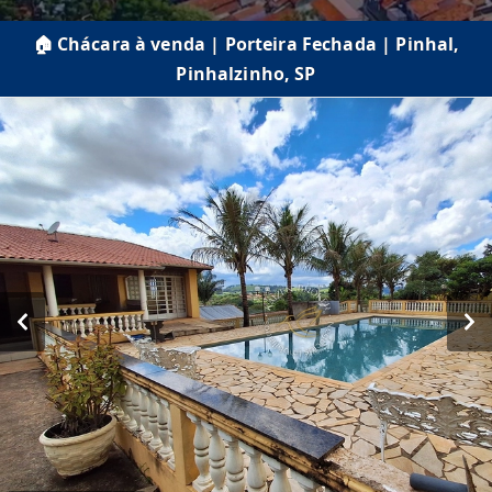
🏠 Chácara à venda | Porteira Fechada | Pinhal,
Pinhalzinho, SP