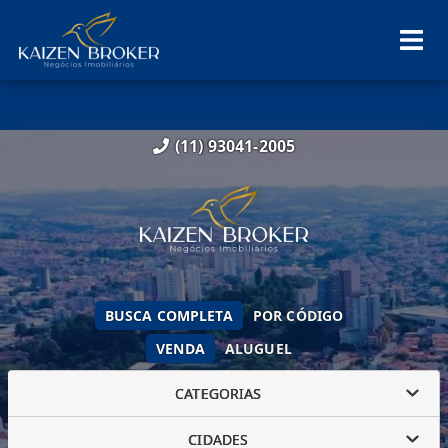
(11) 93041-2005
BUSCA COMPLETA
POR CÓDIGO
VENDA
ALUGUEL
CATEGORIAS
CIDADES