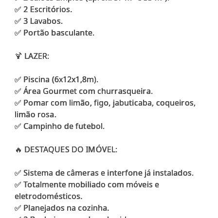
✅ 2 Escritórios.
✅ 3 Lavabos.
✅ Portão basculante.
🍹 LAZER:
✅ Piscina (6x12x1,8m).
✅ Área Gourmet com churrasqueira.
✅ Pomar com limão, figo, jabuticaba, coqueiros,
limão rosa.
✅ Campinho de futebol.
🔥 DESTAQUES DO IMÓVEL:
✅ Sistema de câmeras e interfone já instalados.
✅ Totalmente mobiliado com móveis e
eletrodomésticos.
✅ Planejados na cozinha.