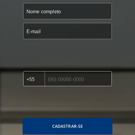
CADASTRAR-SE