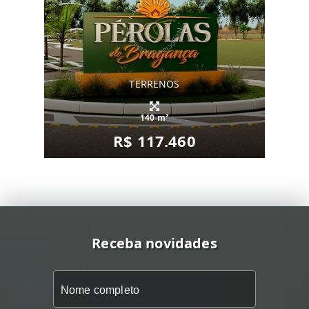
TERRENOS
140 m²
R$ 117.460
Receba novidades