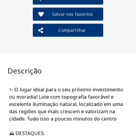
Salvar nos favoritos
Compartilhar
Descrição
✨ O lugar ideal para o seu próximo investimento
ou moradia! Lote com topografia favorável e
excelente iluminação natural, localizado em uma
das regiões que mais crescem e valorizam na
cidade. Tudo isso a poucos minutos do centro
⛰️ DESTAQUES: