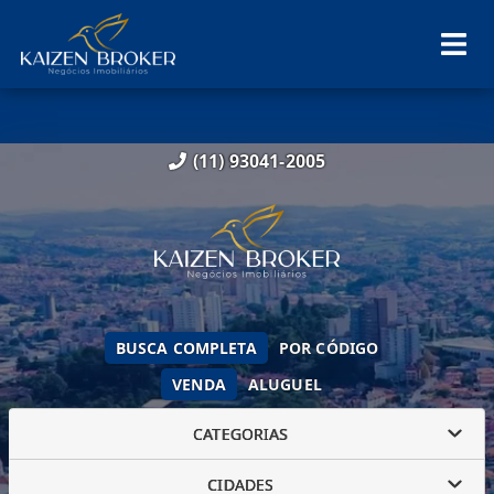
(11) 93041-2005
BUSCA COMPLETA
POR CÓDIGO
VENDA
ALUGUEL
CATEGORIAS
CIDADES