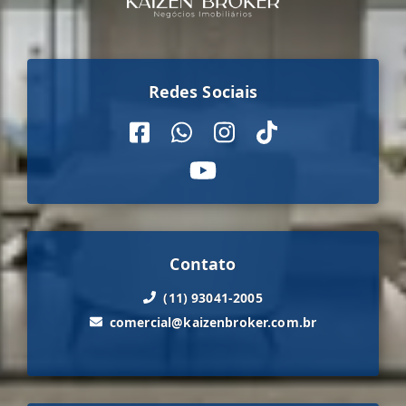
Redes Sociais
Contato
(11) 93041-2005
comercial@kaizenbroker.com.br