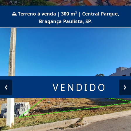
⛰️ Terreno à venda | 300 m² | Central Parque,
Bragança Paulista, SP.
VENDIDO