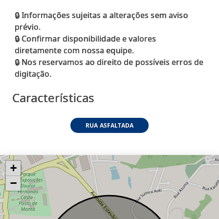
🔒 Informações sujeitas a alterações sem aviso
prévio.
🔒 Confirmar disponibilidade e valores
diretamente com nossa equipe.
🔒 Nos reservamos ao direito de possíveis erros de
Características
RUA ASFALTADA
+
−