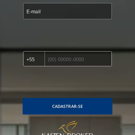
CADASTRAR-SE