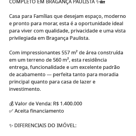
COMPLETO EM BRAGANÇA PAULISTA ✨🏡
Casa para Famílias que desejam espaço, moderno
e pronto para morar, esta é a oportunidade ideal
para viver com qualidade, privacidade e uma vista
privilegiada em Bragança Paulista.
Com impressionantes 557 m² de área construída
em um terreno de 560 m², esta residência
entrega, funcionalidade e um excelente padrão
de acabamento — perfeita tanto para moradia
principal quanto para casa de lazer e
investimento.
💰 Valor de Venda: R$ 1.400.000
✅ Aceita financiamento
✨ DIFERENCIAIS DO IMÓVEL: