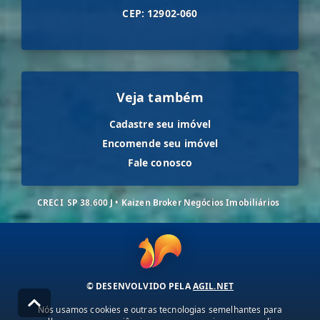
CEP: 12902-060
Veja também
Cadastre seu imóvel
Encomende seu imóvel
Fale conosco
CRECI
SP 38.600 J • Kaizen Broker Negócios Imobiliários
© DESENVOLVIDO PELA
AGIL.NET
Nós usamos cookies e outras tecnologias semelhantes para