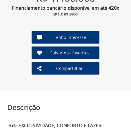
Financiamento bancário disponível em até 420x
IPTU: R$ 5800
Tenho interesse
Salvar nos favoritos
Compartilhar
Descrição
🏡✨ EXCLUSIVIDADE, CONFORTO E LAZER