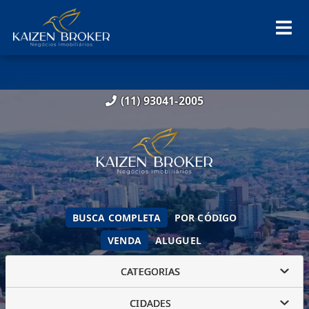
(11) 93041-2005
BUSCA COMPLETA
POR CÓDIGO
VENDA
ALUGUEL
CATEGORIAS
CIDADES