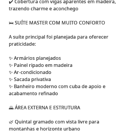
✔️ Cobertura com vigas aparentes em madeira,
trazendo charme e aconchego
🛌 SUÍTE MASTER COM MUITO CONFORTO
A suíte principal foi planejada para oferecer
praticidade:
✨ Armários planejados
✨ Painel ripado em madeira
✨ Ar-condicionado
✨ Sacada privativa
✨ Banheiro moderno com cuba de apoio e
acabamento refinado
🌄 ÁREA EXTERNA E ESTRUTURA
🌿 Quintal gramado com vista livre para
montanhas e horizonte urbano