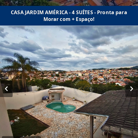
CASA JARDIM AMÉRICA - 4 SUÍTES - Pronta para
Morar com + Espaço!