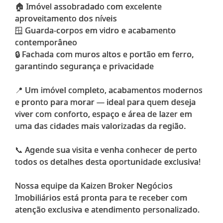
🏠 Imóvel assobradado com excelente
aproveitamento dos níveis
🪟 Guarda-corpos em vidro e acabamento
contemporâneo
🔒 Fachada com muros altos e portão em ferro,
garantindo segurança e privacidade
📍 Um imóvel completo, acabamentos modernos
e pronto para morar — ideal para quem deseja
viver com conforto, espaço e área de lazer em
uma das cidades mais valorizadas da região.
📞 Agende sua visita e venha conhecer de perto
todos os detalhes desta oportunidade exclusiva!
Nossa equipe da Kaizen Broker Negócios
Imobiliários está pronta para te receber com
atenção exclusiva e atendimento personalizado.