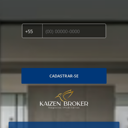
CADASTRAR-SE