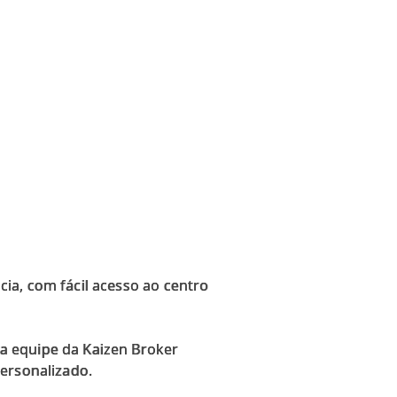
ia, com fácil acesso ao centro
a equipe da Kaizen Broker
personalizado.