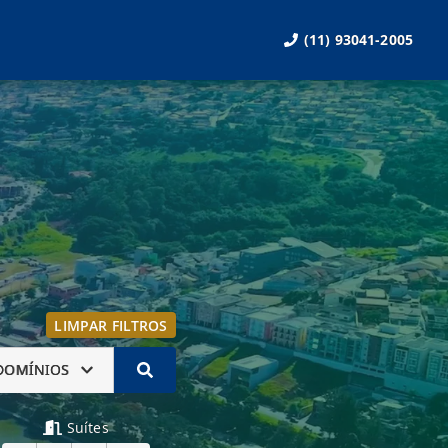
(11) 93041-2005
LIMPAR FILTROS
DOMÍNIOS
Suítes