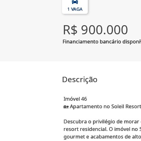
1 VAGA
R$ 900.000
Financiamento bancário disponí
Descrição
Imóvel 46
🏡 Apartamento no Soleil Resort
Descubra o privilégio de mora
resort residencial. O imóvel no 
gourmet e acabamentos de alto 