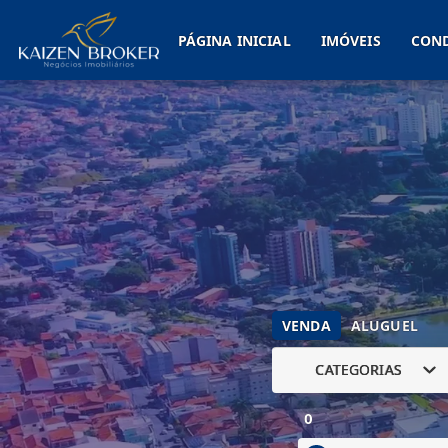
PÁGINA INICIAL
IMÓVEIS
CON
VENDA
ALUGUEL
CATEGORIAS
0