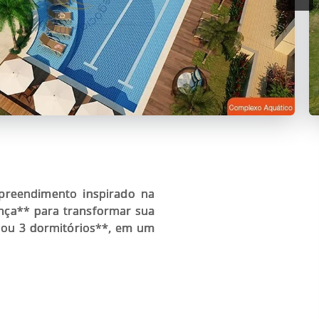
mpreendimento inspirado na
rança** para transformar sua
 ou 3 dormitórios**, em um