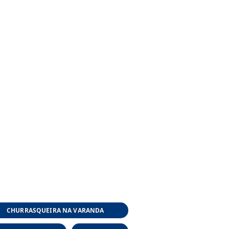
CHURRASQUEIRA NA VARANDA