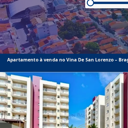
Apartamento à venda no Vina De San Lorenzo – Braga