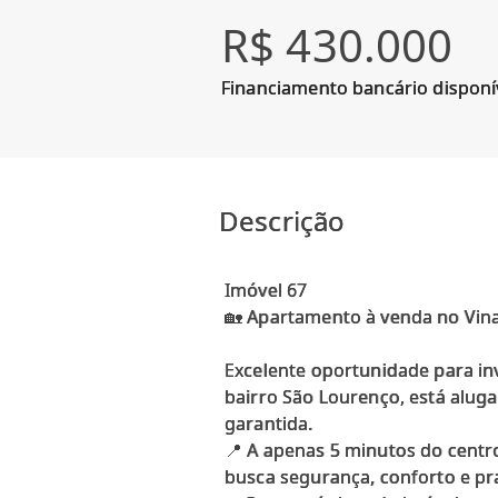
R$ 430.000
Financiamento bancário disponí
Descrição
Imóvel 67
🏡 Apartamento à venda no Vina
Excelente oportunidade para in
bairro São Lourenço, está aluga
garantida.
📍 A apenas 5 minutos do centr
busca segurança, conforto e pra