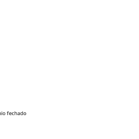
nio fechado