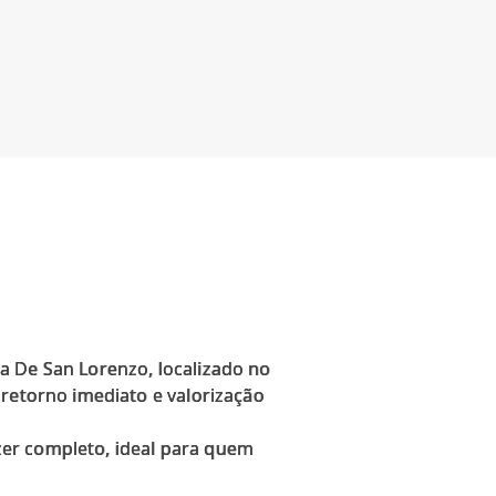
a De San Lorenzo, localizado no
 retorno imediato e valorização
zer completo, ideal para quem