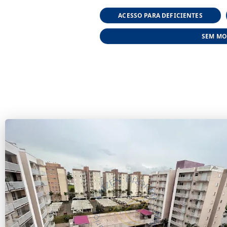
ACESSO PARA DEFICIENTES
SEM MO