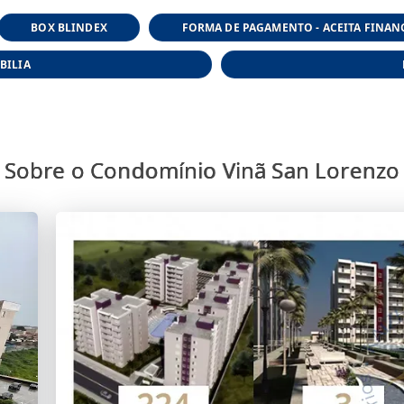
BOX BLINDEX
FORMA DE PAGAMENTO - ACEITA FINA
BILIA
Sobre o Condomínio Vinã San Lorenzo