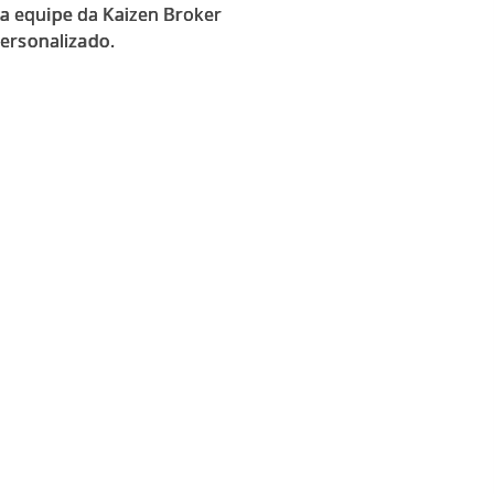
a equipe da Kaizen Broker
personalizado.