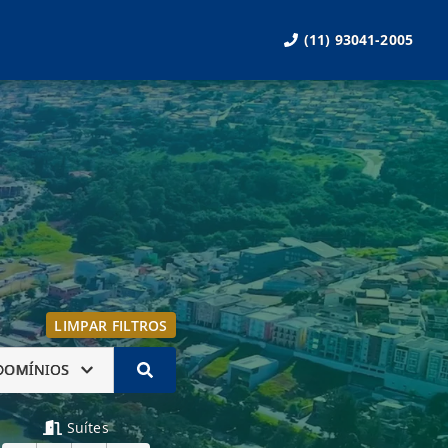
(11) 93041-2005
LIMPAR FILTROS
DOMÍNIOS
Suítes