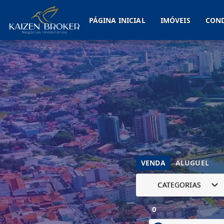
PÁGINA INICIAL
IMÓVEIS
CON
VENDA
ALUGUEL
CATEGORIAS
0