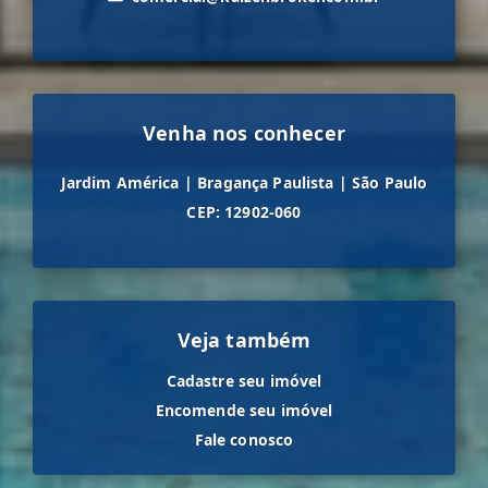
Venha nos conhecer
Jardim América
|
Bragança Paulista
|
São Paulo
CEP: 12902-060
Veja também
Cadastre seu imóvel
Encomende seu imóvel
Fale conosco