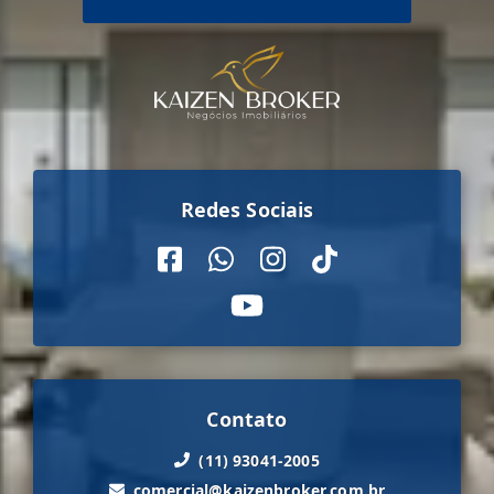
Redes Sociais
Contato
(11) 93041-2005
comercial@kaizenbroker.com.br