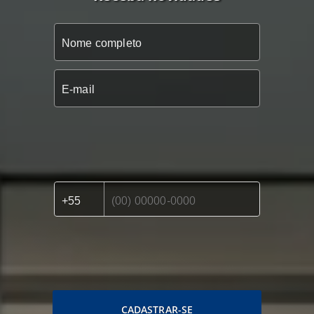
CADASTRAR-SE