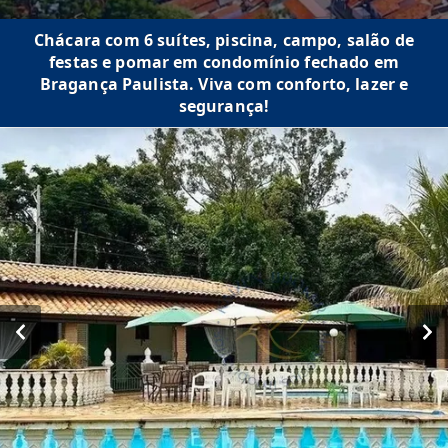
Chácara com 6 suítes, piscina, campo, salão de
festas e pomar em condomínio fechado em
Bragança Paulista. Viva com conforto, lazer e
segurança!