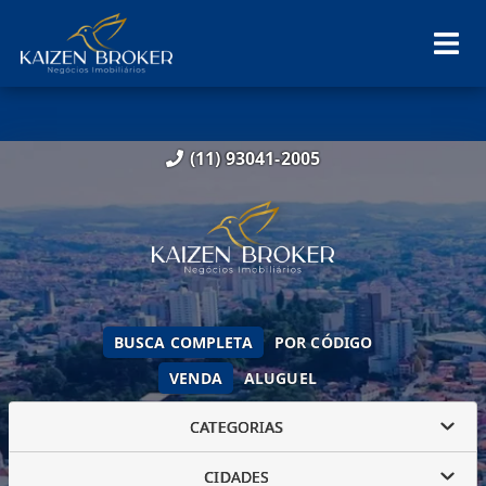
(11) 93041-2005
BUSCA COMPLETA
POR CÓDIGO
VENDA
ALUGUEL
CATEGORIAS
CIDADES