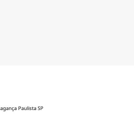
ragança Paulista SP