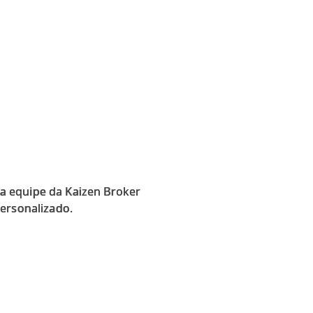
a equipe da Kaizen Broker
personalizado.