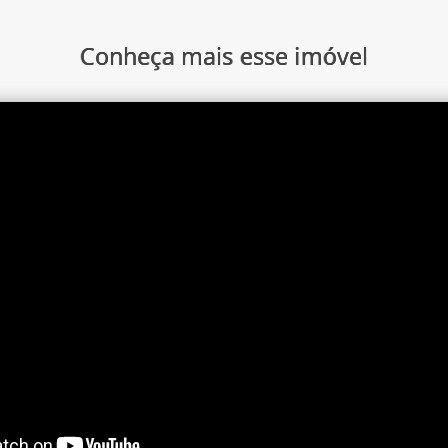
Conheça mais esse imóvel