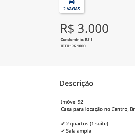
2 VAGAS
R$ 3.000
Condomínio: R$ 1
IPTU: R$ 1000
Descrição
Imóvel 92
Casa para locação no Centro, B
✔ 2 quartos (1 suíte)
✔ Sala ampla