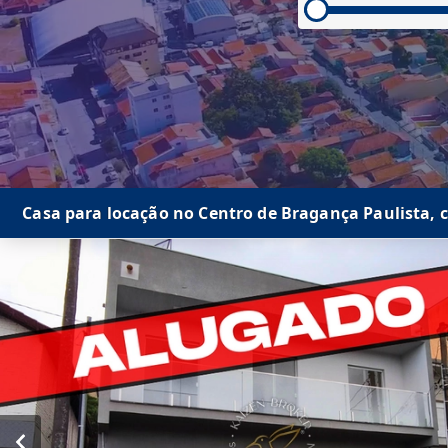
Casa para locação no Centro de Bragança Paulista, c