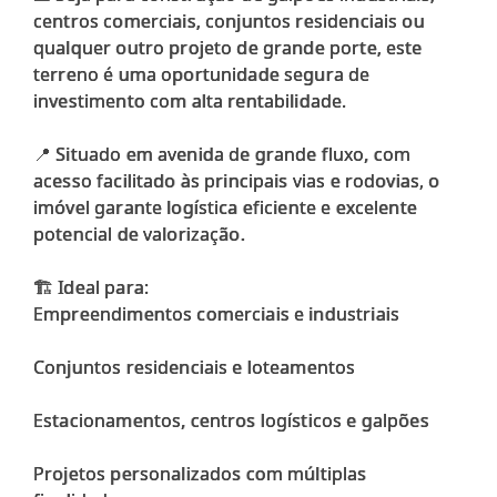
centros comerciais, conjuntos residenciais ou
qualquer outro projeto de grande porte, este
terreno é uma oportunidade segura de
investimento com alta rentabilidade.
📍 Situado em avenida de grande fluxo, com
acesso facilitado às principais vias e rodovias, o
imóvel garante logística eficiente e excelente
potencial de valorização.
🏗️ Ideal para:
Empreendimentos comerciais e industriais
Conjuntos residenciais e loteamentos
Estacionamentos, centros logísticos e galpões
Projetos personalizados com múltiplas