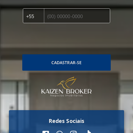
CADASTRAR-SE
Redes Sociais