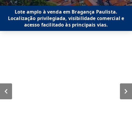
Lote amplo à venda em Bragança Paulista.
Localização privilegiada, visibilidade comercial e
acesso facilitado às principais vias.