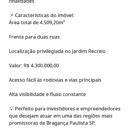
finalidades
📌 Características do imóvel:
Área total de 4.509,20m²
Frente para duas ruas
Localização privilegiada no Jardim Recreio
Valor: R$ 4.300.000,00
Acesso fácil às rodovias e vias principais
Alta visibilidade e fluxo constante
💡 Perfeito para investidores e empreendedores
que desejam atuar em uma das regiões mais
promissoras de Bragança Paulista SP.