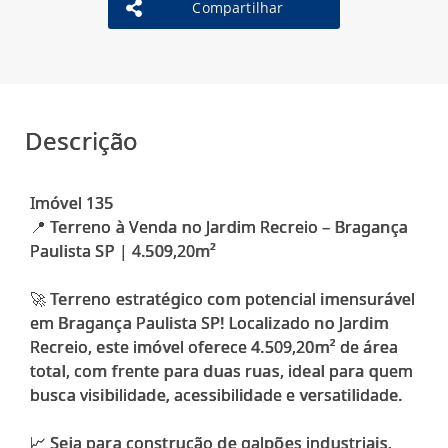
Compartilhar
Descrição
Imóvel 135
📍 Terreno à Venda no Jardim Recreio – Bragança
Paulista SP | 4.509,20m²
🚀 Terreno estratégico com potencial imensurável
em Bragança Paulista SP! Localizado no Jardim
Recreio, este imóvel oferece 4.509,20m² de área
total, com frente para duas ruas, ideal para quem
busca visibilidade, acessibilidade e versatilidade.
📈 Seja para construção de galpões industriais,