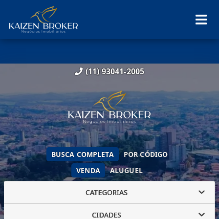
(11) 93041-2005
BUSCA COMPLETA
POR CÓDIGO
VENDA
ALUGUEL
CATEGORIAS
CIDADES