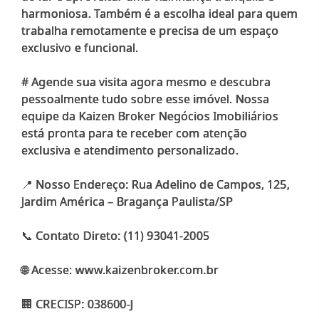
harmoniosa. Também é a escolha ideal para quem
trabalha remotamente e precisa de um espaço
exclusivo e funcional.
# Agende sua visita agora mesmo e descubra
pessoalmente tudo sobre esse imóvel. Nossa
equipe da Kaizen Broker Negócios Imobiliários
está pronta para te receber com atenção
exclusiva e atendimento personalizado.
📍 Nosso Endereço: Rua Adelino de Campos, 125,
Jardim América – Bragança Paulista/SP
📞 Contato Direto: (11) 93041-2005
🌐 Acesse: www.kaizenbroker.com.br
🏢 CRECISP: 038600-J