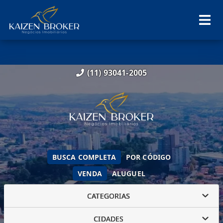
(11) 93041-2005
BUSCA COMPLETA
POR CÓDIGO
VENDA
ALUGUEL
CATEGORIAS
CIDADES