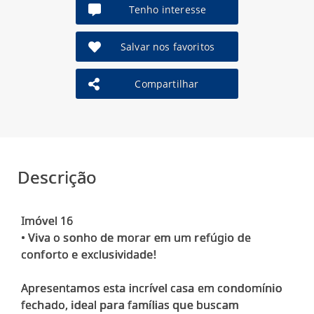
Tenho interesse
Salvar nos favoritos
Compartilhar
Descrição
Imóvel 16
• Viva o sonho de morar em um refúgio de
conforto e exclusividade!
Apresentamos esta incrível casa em condomínio
fechado, ideal para famílias que buscam