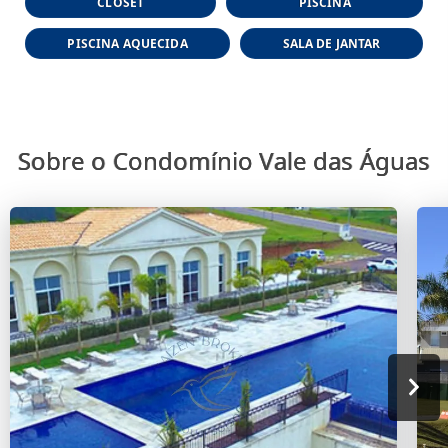
CLOSET
PISCINA
PISCINA AQUECIDA
SALA DE JANTAR
Sobre o Condomínio Vale das Águas