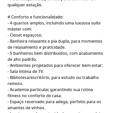
qualquer estação.
# Conforto e funcionalidade:
- 4 quartos amplos, incluindo uma luxuosa suíte
máster com:
- Closet espaçoso.
- Banheira relaxante e pia dupla, para momentos
de relaxamento e praticidade.
- 5 banheiros bem distribuídos, com acabamento
de alto padrão.
- Ambientes projetados para oferecer bem-estar:
- Sala íntima de TV.
- Biblioteca/escritório, para estudo ou trabalho
remoto.
- Academia particular, garantindo sua rotina
fitness no conforto de casa.
- Espaço reservado para adega, perfeito para os
amantes de vinhos.