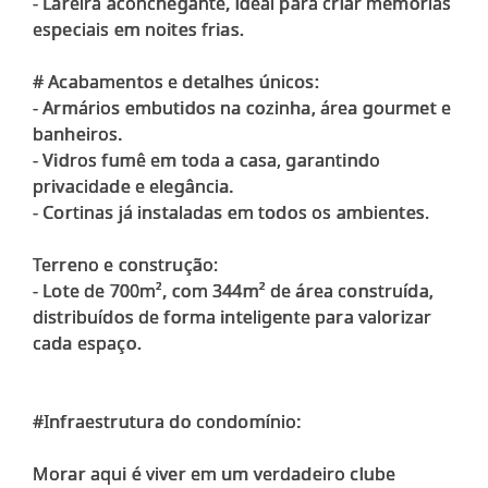
- Lareira aconchegante, ideal para criar memórias
especiais em noites frias.
# Acabamentos e detalhes únicos:
- Armários embutidos na cozinha, área gourmet e
banheiros.
- Vidros fumê em toda a casa, garantindo
privacidade e elegância.
- Cortinas já instaladas em todos os ambientes.
Terreno e construção:
- Lote de 700m², com 344m² de área construída,
distribuídos de forma inteligente para valorizar
cada espaço.
#Infraestrutura do condomínio:
Morar aqui é viver em um verdadeiro clube