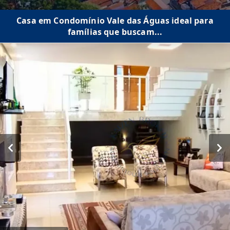
Casa em Condomínio Vale das Águas ideal para
famílias que buscam...