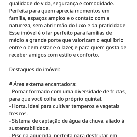
qualidade de vida, segurança e comodidade.
Perfeita para quem aprecia momentos em
família, espaços amplos e o contato com a
natureza, sem abrir mão do luxo e da praticidade.
Esse imóvel é o lar perfeito para famílias de
médio a grande porte que valorizam o equilíbrio
entre o bem-estar e o lazer, e para quem gosta de
receber amigos com estilo e conforto.
Destaques do imóvel:
# Área externa encantadora:
- Pomar formado com uma diversidade de frutas,
para que você colha do próprio quintal.
- Horta, ideal para cultivar temperos e vegetais
frescos.
- Sistema de captação de água da chuva, aliado à
sustentabilidade.
- Piscina aquecida, perfeita para desfrutar em