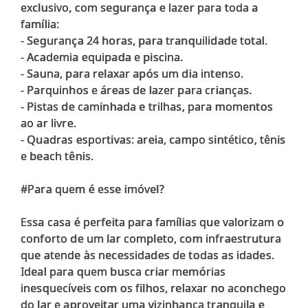
exclusivo, com segurança e lazer para toda a
família:
- Segurança 24 horas, para tranquilidade total.
- Academia equipada e piscina.
- Sauna, para relaxar após um dia intenso.
- Parquinhos e áreas de lazer para crianças.
- Pistas de caminhada e trilhas, para momentos
ao ar livre.
- Quadras esportivas: areia, campo sintético, tênis
e beach tênis.
#Para quem é esse imóvel?
Essa casa é perfeita para famílias que valorizam o
conforto de um lar completo, com infraestrutura
que atende às necessidades de todas as idades.
Ideal para quem busca criar memórias
inesquecíveis com os filhos, relaxar no aconchego
do lar e aproveitar uma vizinhança tranquila e