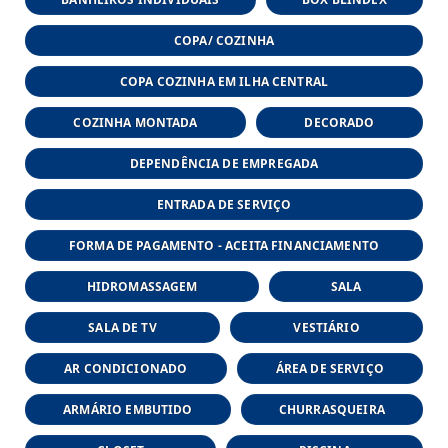
COPA/ COZINHA
COPA COZINHA EM ILHA CENTRAL
COZINHA MONTADA
DECORADO
DEPENDÊNCIA DE EMPREGADA
ENTRADA DE SERVIÇO
FORMA DE PAGAMENTO - ACEITA FINANCIAMENTO
HIDROMASSAGEM
SALA
SALA DE TV
VESTIÁRIO
AR CONDICIONADO
ÁREA DE SERVIÇO
ARMÁRIO EMBUTIDO
CHURRASQUEIRA