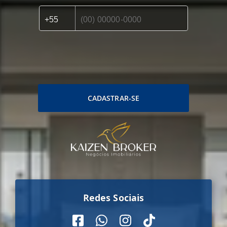
CADASTRAR-SE
Redes Sociais