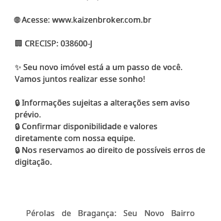
🌐 Acesse: www.kaizenbroker.com.br
🏢 CRECISP: 038600-J
✨ Seu novo imóvel está a um passo de você.
Vamos juntos realizar esse sonho!
🔒 Informações sujeitas a alterações sem aviso
prévio.
🔒 Confirmar disponibilidade e valores
diretamente com nossa equipe.
🔒 Nos reservamos ao direito de possíveis erros de
Pérolas de Bragança: Seu Novo Bairro