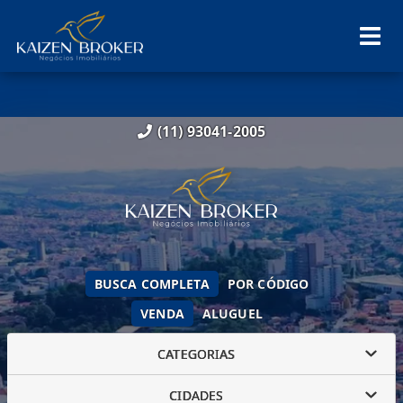
(11) 93041-2005
BUSCA COMPLETA
POR CÓDIGO
VENDA
ALUGUEL
CATEGORIAS
CIDADES