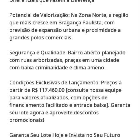
Diferenciais que Fazem a Diferença
Potencial de Valorização: Na Zona Norte, a região
que mais cresce em Bragança Paulista, com
previsão de expansão urbana e proximidade a
grandes polos comerciais.
Segurança e Qualidade: Bairro aberto planejado
com ruas arborizadas, praças em uma cidade
com baixa criminalidade e clima ameno.
Condições Exclusivas de Lançamento: Preços a
partir de R$ 117.460,00 [consulte nossa equipe
para valores atualizados, com opções de
financiamento facilitado e entrada baixa]. Garanta
seu lote agora e aproveite descontos
promocionais!
Garanta Seu Lote Hoje e Invista no Seu Futuro