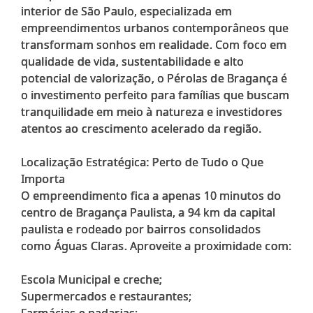
interior de São Paulo, especializada em
empreendimentos urbanos contemporâneos que
transformam sonhos em realidade. Com foco em
qualidade de vida, sustentabilidade e alto
potencial de valorização, o Pérolas de Bragança é
o investimento perfeito para famílias que buscam
tranquilidade em meio à natureza e investidores
atentos ao crescimento acelerado da região.
Localização Estratégica: Perto de Tudo o Que
Importa
O empreendimento fica a apenas 10 minutos do
centro de Bragança Paulista, a 94 km da capital
paulista e rodeado por bairros consolidados
como Águas Claras. Aproveite a proximidade com:
Escola Municipal e creche;
Supermercados e restaurantes;