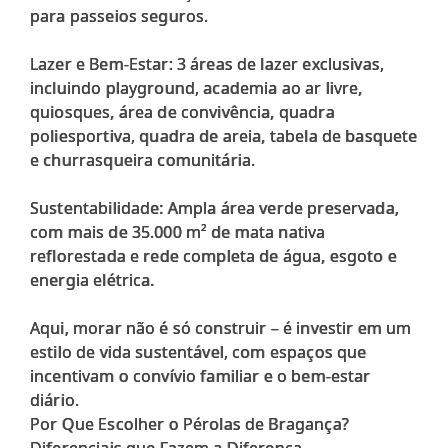
para passeios seguros.
Lazer e Bem-Estar: 3 áreas de lazer exclusivas,
incluindo playground, academia ao ar livre,
quiosques, área de convivência, quadra
poliesportiva, quadra de areia, tabela de basquete
e churrasqueira comunitária.
Sustentabilidade: Ampla área verde preservada,
com mais de 35.000 m² de mata nativa
reflorestada e rede completa de água, esgoto e
energia elétrica.
Aqui, morar não é só construir – é investir em um
estilo de vida sustentável, com espaços que
incentivam o convívio familiar e o bem-estar
diário.
Por Que Escolher o Pérolas de Bragança?