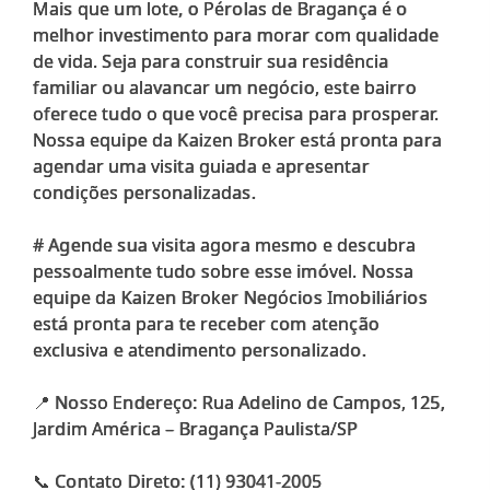
Mais que um lote, o Pérolas de Bragança é o
melhor investimento para morar com qualidade
de vida. Seja para construir sua residência
familiar ou alavancar um negócio, este bairro
oferece tudo o que você precisa para prosperar.
Nossa equipe da Kaizen Broker está pronta para
agendar uma visita guiada e apresentar
condições personalizadas.
# Agende sua visita agora mesmo e descubra
pessoalmente tudo sobre esse imóvel. Nossa
equipe da Kaizen Broker Negócios Imobiliários
está pronta para te receber com atenção
exclusiva e atendimento personalizado.
📍 Nosso Endereço: Rua Adelino de Campos, 125,
Jardim América – Bragança Paulista/SP
📞 Contato Direto: (11) 93041-2005