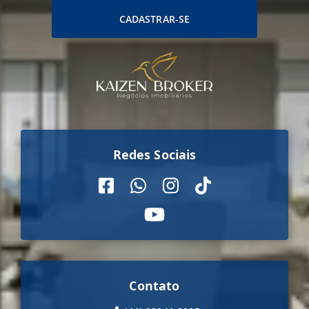
erros de digitação.
CADASTRAR-SE
Redes Sociais
Contato