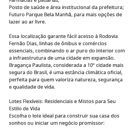
Farmácias e padarias;
Posto de saúde e área institucional da prefeitura;
Futuro Parque Bela Manhã, para mais opções de
lazer ao ar livre.
Essa localização garante fácil acesso à Rodovia
Fernão Dias, linhas de ônibus e comércios
essenciais, combinando o ar puro do interior com
a infraestrutura de uma cidade em expansão.
Bragança Paulista, considerada a 10ª cidade mais
segura do Brasil, é uma estância climática oficial,
perfeita para quem valoriza natureza, segurança
e qualidade de vida.
Lotes Flexíveis: Residenciais e Mistos para Seu
Estilo de Vida
Escolha o lote ideal para construir sua casa dos
sonhos ou iniciar um negócio promissor: