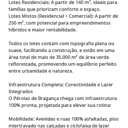
Lotes Residenciais: A partir de 140 m², ideais para
famílias que priorizam conforto e espaço.
Lotes Mistos (Residencial + Comercial): A partir de
250 m², com potencial para empreendimentos
híbridos e maior rentabilidade.
Todos os lotes contam com topografia plana ou
suave, facilitando a construção, e estão em uma
área total de mais de 35.000 m² de área verde
reflorestada, promovendo um equilíbrio perfeito
entre urbanidade e natureza.
Infraestrutura Completa: Conectividade e Lazer
Integrados
O Pérolas de Bragança chega com infraestrutura
100% pronta, projetada para elevar sua rotina:
Mobilidade: Avenidas e ruas 100% asfaltadas, piso
intertravado nas calçadas e ciclofaixa de lazer