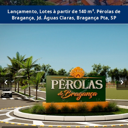
Lançamento, Lotes à partir de 140 m². Pérolas de
Bragança, Jd. Águas Claras, Bragança Pta, SP