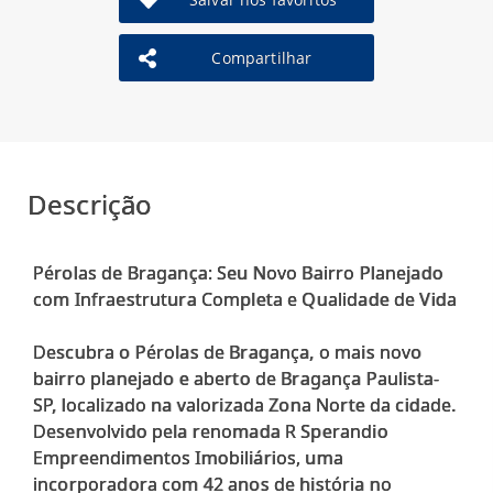
Compartilhar
Descrição
Pérolas de Bragança: Seu Novo Bairro Planejado
com Infraestrutura Completa e Qualidade de Vida
Descubra o Pérolas de Bragança, o mais novo
bairro planejado e aberto de Bragança Paulista-
SP, localizado na valorizada Zona Norte da cidade.
Desenvolvido pela renomada R Sperandio
Empreendimentos Imobiliários, uma
incorporadora com 42 anos de história no