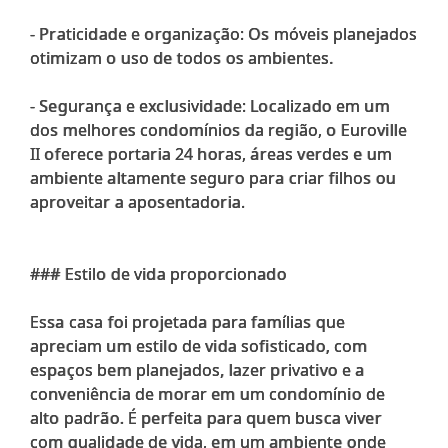
- Praticidade e organização: Os móveis planejados
otimizam o uso de todos os ambientes.
- Segurança e exclusividade: Localizado em um
dos melhores condomínios da região, o Euroville
II oferece portaria 24 horas, áreas verdes e um
ambiente altamente seguro para criar filhos ou
aproveitar a aposentadoria.
### Estilo de vida proporcionado
Essa casa foi projetada para famílias que
apreciam um estilo de vida sofisticado, com
espaços bem planejados, lazer privativo e a
conveniência de morar em um condomínio de
alto padrão. É perfeita para quem busca viver
com qualidade de vida, em um ambiente onde