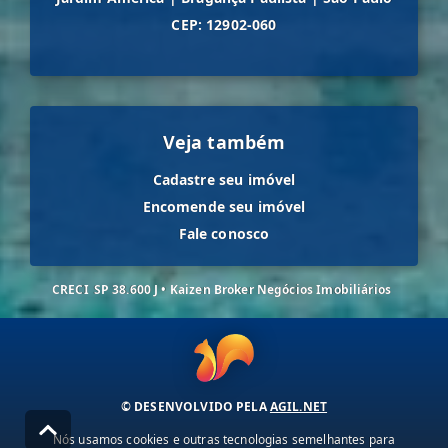
CEP: 12902-060
Veja também
Cadastre seu imóvel
Encomende seu imóvel
Fale conosco
CRECI
SP 38.600 J • Kaizen Broker Negócios Imobiliários
© DESENVOLVIDO PELA
AGIL.NET
Nós usamos cookies e outras tecnologias semelhantes para