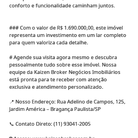
conforto e funcionalidade caminham juntos.
### Com o valor de R$ 1.690.000,00, este imóvel
representa um investimento em um lar completo
para quem valoriza cada detalhe.
# Agende sua visita agora mesmo e descubra
pessoalmente tudo sobre esse imóvel. Nossa
equipe da Kaizen Broker Negócios Imobiliários
está pronta para te receber com atenção
exclusiva e atendimento personalizado.
📍 Nosso Endereço: Rua Adelino de Campos, 125,
Jardim América – Bragança Paulista/SP
📞 Contato Direto: (11) 93041-2005