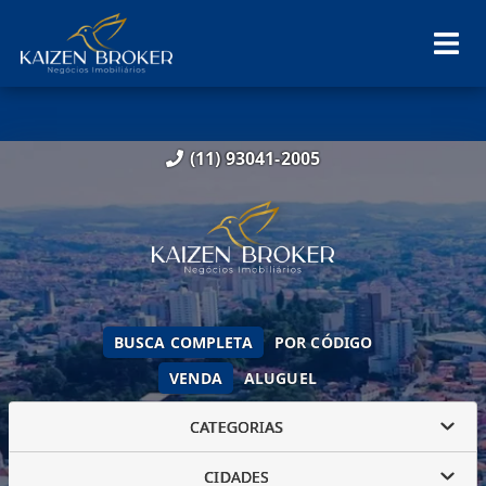
(11) 93041-2005
BUSCA COMPLETA
POR CÓDIGO
VENDA
ALUGUEL
CATEGORIAS
CIDADES