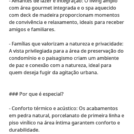
- Amantes de lazer e integração: O living amplo
com área gourmet integrada e o spa aquecido
com deck de madeira proporcionam momentos
de convivência e relaxamento, ideais para receber
amigos e familiares.
- Famílias que valorizam a natureza e privacidade:
A vista privilegiada para a área de preservação do
condomínio e o paisagismo criam um ambiente
de paz e conexão com a natureza, ideal para
quem deseja fugir da agitação urbana.
### Por que é especial?
- Conforto térmico e acústico: Os acabamentos
em pedra natural, porcelanato de primeira linha e
piso vinílico na área íntima garantem conforto e
durabilidade.