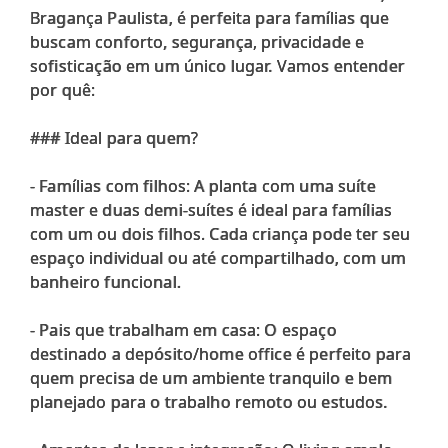
Bragança Paulista, é perfeita para famílias que
buscam conforto, segurança, privacidade e
sofisticação em um único lugar. Vamos entender
por quê:
### Ideal para quem?
- Famílias com filhos: A planta com uma suíte
master e duas demi-suítes é ideal para famílias
com um ou dois filhos. Cada criança pode ter seu
espaço individual ou até compartilhado, com um
banheiro funcional.
- Pais que trabalham em casa: O espaço
destinado a depósito/home office é perfeito para
quem precisa de um ambiente tranquilo e bem
planejado para o trabalho remoto ou estudos.