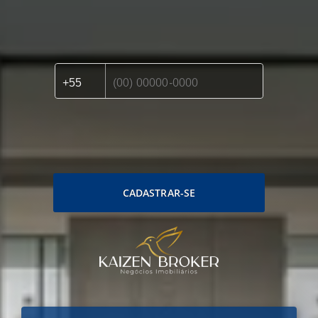
CADASTRAR-SE