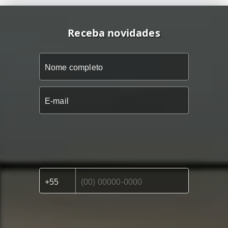
Receba novidades