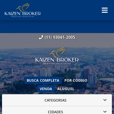
(11) 93041-2005
BUSCA COMPLETA
POR CÓDIGO
VENDA
ALUGUEL
CATEGORIAS
CIDADES