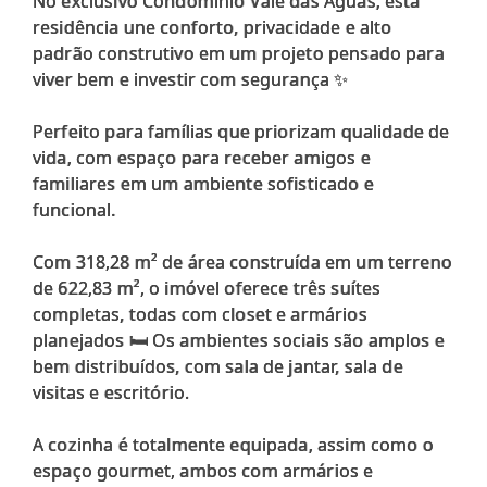
No exclusivo Condomínio Vale das Águas, esta
residência une conforto, privacidade e alto
padrão construtivo em um projeto pensado para
viver bem e investir com segurança ✨
Perfeito para famílias que priorizam qualidade de
vida, com espaço para receber amigos e
familiares em um ambiente sofisticado e
funcional.
Com 318,28 m² de área construída em um terreno
de 622,83 m², o imóvel oferece três suítes
completas, todas com closet e armários
planejados 🛏️ Os ambientes sociais são amplos e
bem distribuídos, com sala de jantar, sala de
visitas e escritório.
A cozinha é totalmente equipada, assim como o
espaço gourmet, ambos com armários e