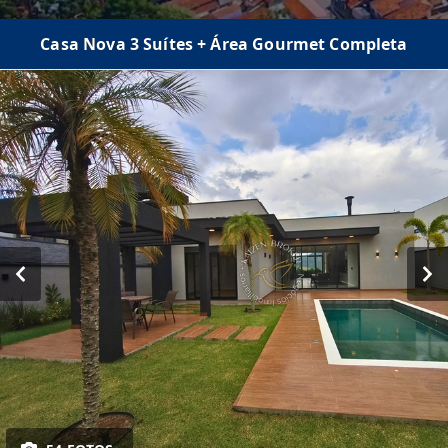
Casa Nova 3 Suítes + Área Gourmet Completa