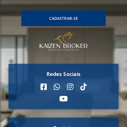
CADASTRAR-SE
Redes Sociais