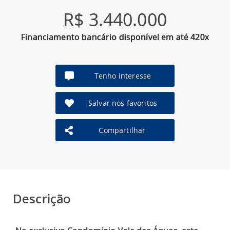
R$ 3.440.000
Financiamento bancário disponível em até 420x
Tenho interesse
Salvar nos favoritos
Compartilhar
Descrição