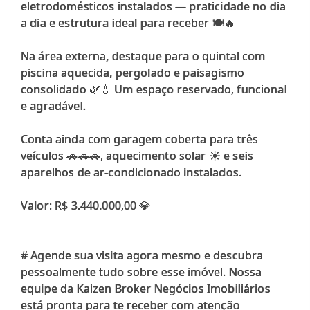
eletrodomésticos instalados — praticidade no dia
a dia e estrutura ideal para receber 🍽️🔥
Na área externa, destaque para o quintal com
piscina aquecida, pergolado e paisagismo
consolidado 🌿💧 Um espaço reservado, funcional
e agradável.
Conta ainda com garagem coberta para três
veículos 🚗🚗🚗, aquecimento solar ☀️ e seis
aparelhos de ar-condicionado instalados.
Valor: R$ 3.440.000,00 💎
# Agende sua visita agora mesmo e descubra
pessoalmente tudo sobre esse imóvel. Nossa
equipe da Kaizen Broker Negócios Imobiliários
está pronta para te receber com atenção