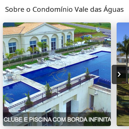
Sobre o Condomínio Vale das Águas