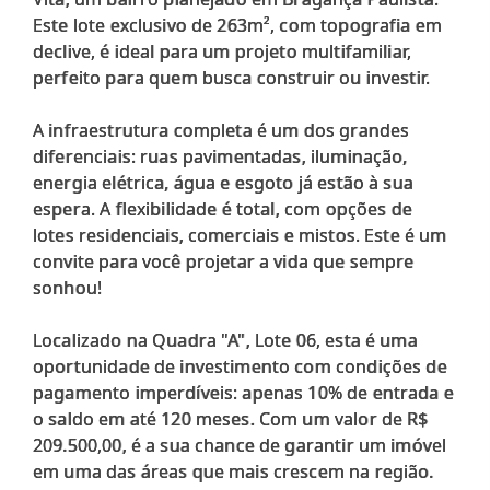
Este lote exclusivo de 263m², com topografia em
declive, é ideal para um projeto multifamiliar,
perfeito para quem busca construir ou investir.
A infraestrutura completa é um dos grandes
diferenciais: ruas pavimentadas, iluminação,
energia elétrica, água e esgoto já estão à sua
espera. A flexibilidade é total, com opções de
lotes residenciais, comerciais e mistos. Este é um
convite para você projetar a vida que sempre
sonhou!
Localizado na Quadra "A", Lote 06, esta é uma
oportunidade de investimento com condições de
pagamento imperdíveis: apenas 10% de entrada e
o saldo em até 120 meses. Com um valor de R$
209.500,00, é a sua chance de garantir um imóvel
em uma das áreas que mais crescem na região.