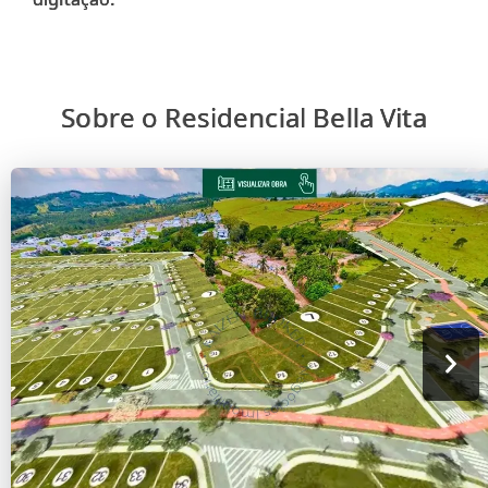
Sobre o Residencial Bella Vita