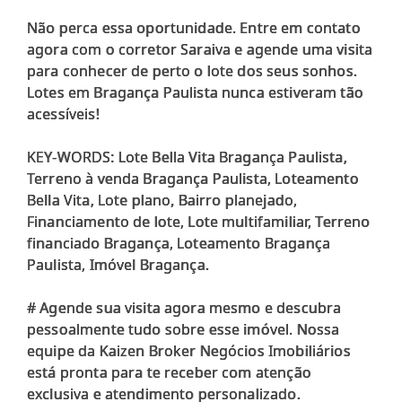
Não perca essa oportunidade. Entre em contato
agora com o corretor Saraiva e agende uma visita
para conhecer de perto o lote dos seus sonhos.
Lotes em Bragança Paulista nunca estiveram tão
acessíveis!
KEY-WORDS: Lote Bella Vita Bragança Paulista,
Terreno à venda Bragança Paulista, Loteamento
Bella Vita, Lote plano, Bairro planejado,
Financiamento de lote, Lote multifamiliar, Terreno
financiado Bragança, Loteamento Bragança
Paulista, Imóvel Bragança.
# Agende sua visita agora mesmo e descubra
pessoalmente tudo sobre esse imóvel. Nossa
equipe da Kaizen Broker Negócios Imobiliários
está pronta para te receber com atenção
exclusiva e atendimento personalizado.