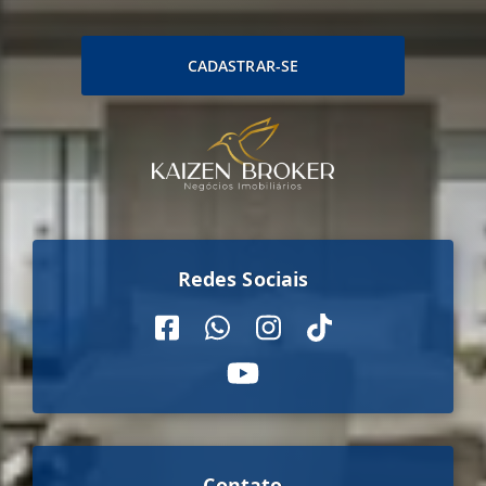
CADASTRAR-SE
Redes Sociais
Contato