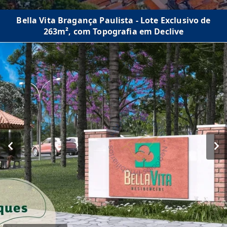
Bella Vita Bragança Paulista - Lote Exclusivo de
263m², com Topografia em Declive