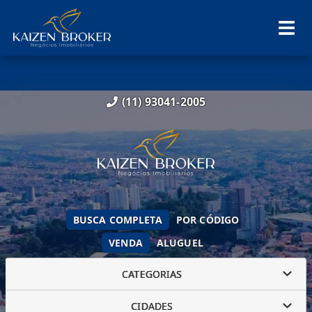
(11) 93041-2005
BUSCA COMPLETA
POR CÓDIGO
VENDA
ALUGUEL
CATEGORIAS
CIDADES