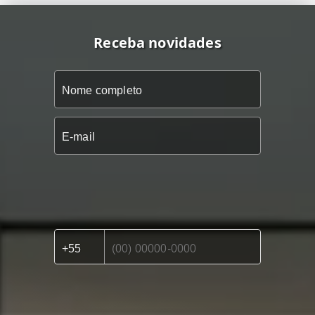
Receba novidades