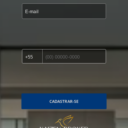
CADASTRAR-SE