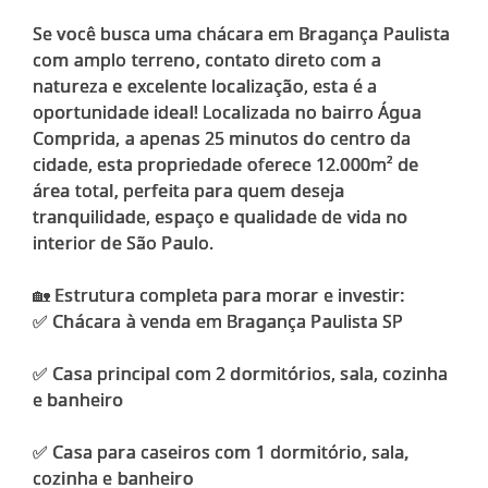
Se você busca uma chácara em Bragança Paulista
com amplo terreno, contato direto com a
natureza e excelente localização, esta é a
oportunidade ideal! Localizada no bairro Água
Comprida, a apenas 25 minutos do centro da
cidade, esta propriedade oferece 12.000m² de
área total, perfeita para quem deseja
tranquilidade, espaço e qualidade de vida no
interior de São Paulo.
🏡 Estrutura completa para morar e investir:
✅ Chácara à venda em Bragança Paulista SP
✅ Casa principal com 2 dormitórios, sala, cozinha
e banheiro
✅ Casa para caseiros com 1 dormitório, sala,
cozinha e banheiro