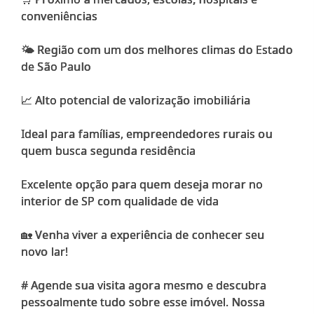
conveniências
🌤️ Região com um dos melhores climas do Estado
de São Paulo
📈 Alto potencial de valorização imobiliária
Ideal para famílias, empreendedores rurais ou
quem busca segunda residência
Excelente opção para quem deseja morar no
interior de SP com qualidade de vida
🏡 Venha viver a experiência de conhecer seu
novo lar!
# Agende sua visita agora mesmo e descubra
pessoalmente tudo sobre esse imóvel. Nossa