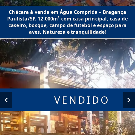
Chácara à venda em Água Comprida – Bragança
Paulista/SP. 12.000m² com casa principal, casa de
caseiro, bosque, campo de futebol e espaço para
aves. Natureza e tranquilidade!
VENDIDO