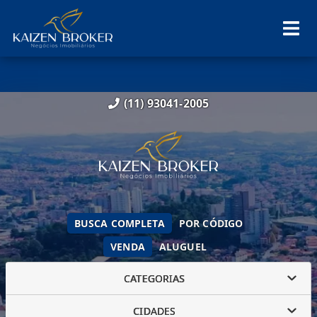
(11) 93041-2005
BUSCA COMPLETA
POR CÓDIGO
VENDA
ALUGUEL
CATEGORIAS
CIDADES