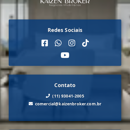
Redes Sociais
Contato
(11) 93041-2005
comercial@kaizenbroker.com.br