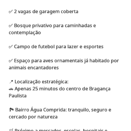
✅ 2 vagas de garagem coberta
✅ Bosque privativo para caminhadas e
contemplação
✅ Campo de futebol para lazer e esportes
✅ Espaço para aves ornamentais já habitado por
animais encantadores
📍 Localização estratégica:
🚗 Apenas 25 minutos do centro de Bragança
Paulista
🏞️ Bairro Água Comprida: tranquilo, seguro e
cercado por natureza
🛒 Próximo a mercados, escolas, hospitais e