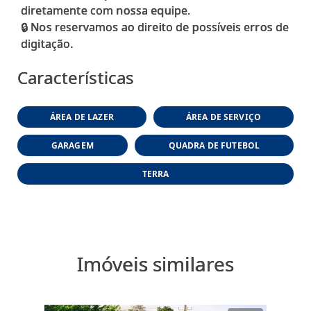
diretamente com nossa equipe.
🔒 Nos reservamos ao direito de possíveis erros de
Características
ÁREA DE LAZER
ÁREA DE SERVIÇO
GARAGEM
QUADRA DE FUTEBOL
TERRA
Imóveis similares