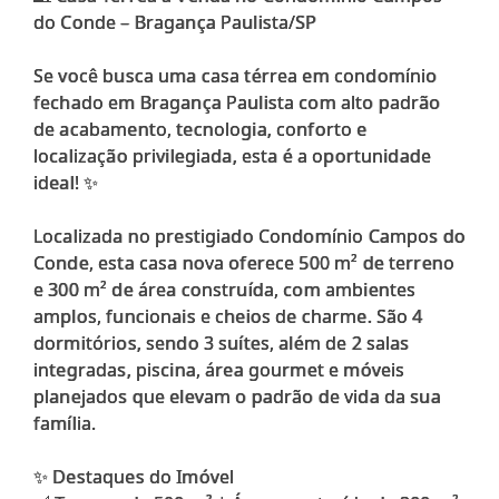
do Conde – Bragança Paulista/SP
Se você busca uma casa térrea em condomínio
fechado em Bragança Paulista com alto padrão
de acabamento, tecnologia, conforto e
localização privilegiada, esta é a oportunidade
ideal! ✨
Localizada no prestigiado Condomínio Campos do
Conde, esta casa nova oferece 500 m² de terreno
e 300 m² de área construída, com ambientes
amplos, funcionais e cheios de charme. São 4
dormitórios, sendo 3 suítes, além de 2 salas
integradas, piscina, área gourmet e móveis
planejados que elevam o padrão de vida da sua
família.
✨ Destaques do Imóvel