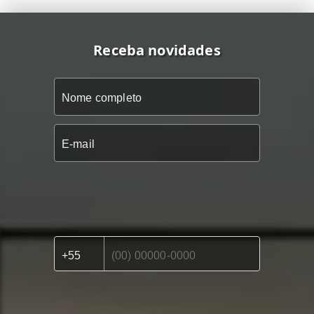
Receba novidades