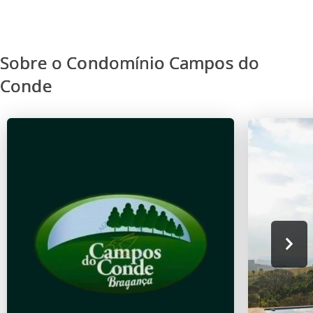
Sobre o Condomínio Campos do
Conde