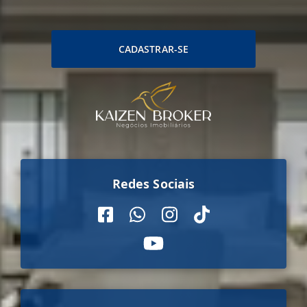
CADASTRAR-SE
Redes Sociais