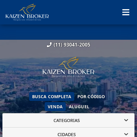
(11) 93041-2005
BUSCA COMPLETA
POR CÓDIGO
VENDA
ALUGUEL
CATEGORIAS
CIDADES