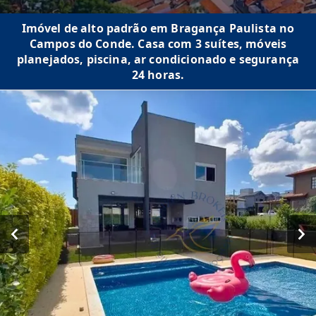
Imóvel de alto padrão em Bragança Paulista no
Campos do Conde. Casa com 3 suítes, móveis
planejados, piscina, ar condicionado e segurança
24 horas.