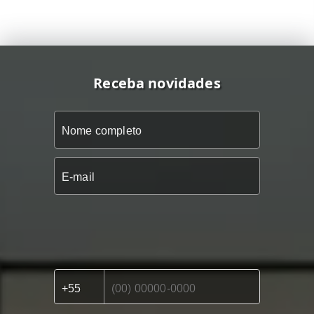
Receba novidades