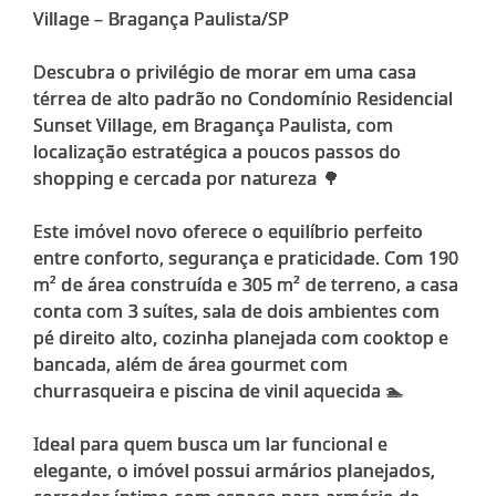
Village – Bragança Paulista/SP
Descubra o privilégio de morar em uma casa
térrea de alto padrão no Condomínio Residencial
Sunset Village, em Bragança Paulista, com
localização estratégica a poucos passos do
shopping e cercada por natureza 🌳
Este imóvel novo oferece o equilíbrio perfeito
entre conforto, segurança e praticidade. Com 190
m² de área construída e 305 m² de terreno, a casa
conta com 3 suítes, sala de dois ambientes com
pé direito alto, cozinha planejada com cooktop e
bancada, além de área gourmet com
churrasqueira e piscina de vinil aquecida 🏊
Ideal para quem busca um lar funcional e
elegante, o imóvel possui armários planejados,