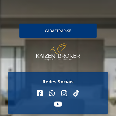
CADASTRAR-SE
Redes Sociais