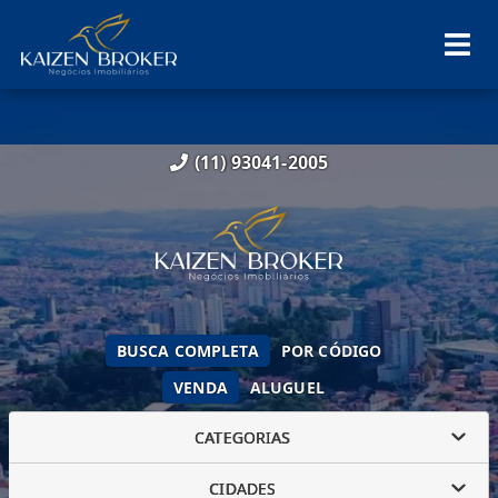
(11) 93041-2005
BUSCA COMPLETA
POR CÓDIGO
VENDA
ALUGUEL
CATEGORIAS
CIDADES