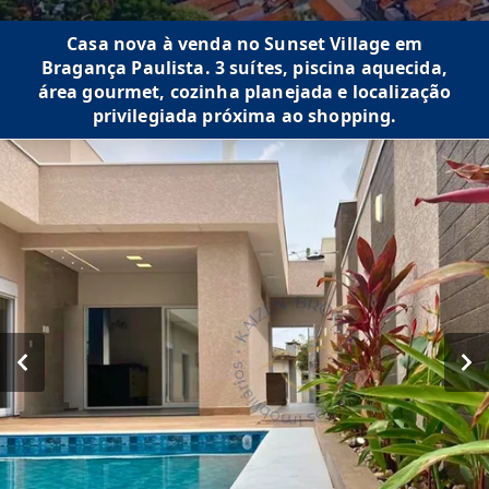
Casa nova à venda no Sunset Village em
Bragança Paulista. 3 suítes, piscina aquecida,
área gourmet, cozinha planejada e localização
privilegiada próxima ao shopping.