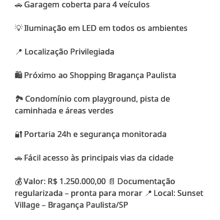
🚗 Garagem coberta para 4 veículos
💡 Iluminação em LED em todos os ambientes
📍 Localização Privilegiada
🛍️ Próximo ao Shopping Bragança Paulista
🏞️ Condomínio com playground, pista de
caminhada e áreas verdes
🔐 Portaria 24h e segurança monitorada
🚗 Fácil acesso às principais vias da cidade
💰 Valor: R$ 1.250.000,00 📄 Documentação
regularizada – pronta para morar 📍 Local: Sunset
Village – Bragança Paulista/SP